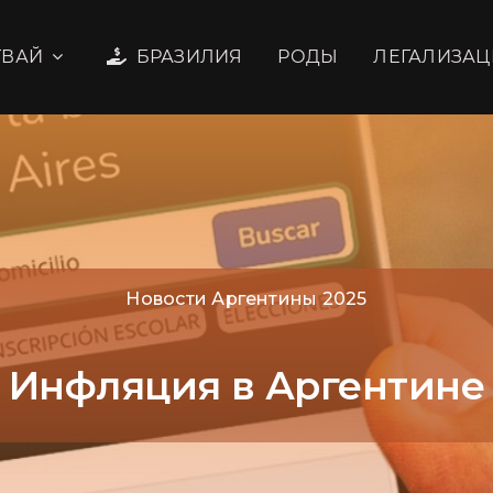
ГВАЙ
БРАЗИЛИЯ
РОДЫ
ЛЕГАЛИЗАЦ
Новости Аргентины 2025
Инфляция в Аргентине