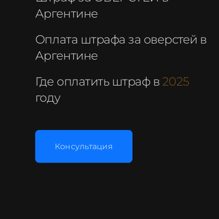
Аргентине
Оплата штрафа за оверстей в
Аргентине
Где оплатить штраф в
2025
году
Консультация