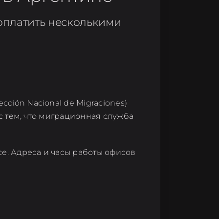
оплатить несколькими
ión Nacional de Migraciones)
с тем, что миграционная служба
е. Адреса и часы работы офисов