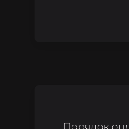
Порядок опл