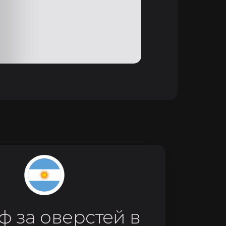
 за оверстей в