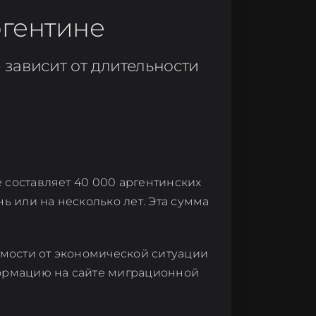
ргентине
зависит от длительности
 составляет 40 000 аргентинских
ь или на несколько лет. Эта сумма
имости от экономической ситуации
формацию на сайте миграционной