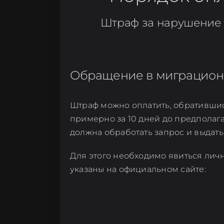
Штраф за нарушение 
Обращение в миграцион
Штраф можно оплатить, обратившись
примерно за 10 дней до предполага
должна обработать запрос и выдат
Для этого необходимо явиться личн
указаны на официальном сайте: