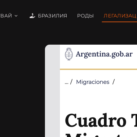
ГВАЙ
БРАЗИЛИЯ
РОДЫ
ЛЕГАЛИЗАЦ