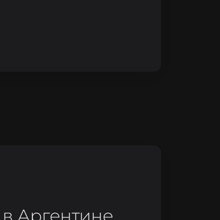
 в Аргентине