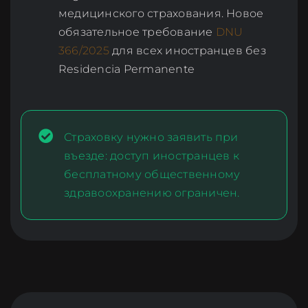
медицинского страхования. Новое
обязательное требование
DNU
366/2025
для всех иностранцев без
Residencia Permanente
Страховку нужно заявить при
въезде: доступ иностранцев к
бесплатному общественному
здравоохранению ограничен.