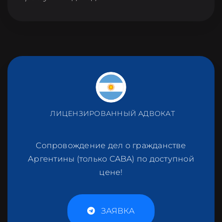
ЛИЦЕНЗИРОВАННЫЙ АДВОКАТ
Сопровождение дел о гражданстве
Аргентины (только CABA) по доступной
цене!
ЗАЯВКА