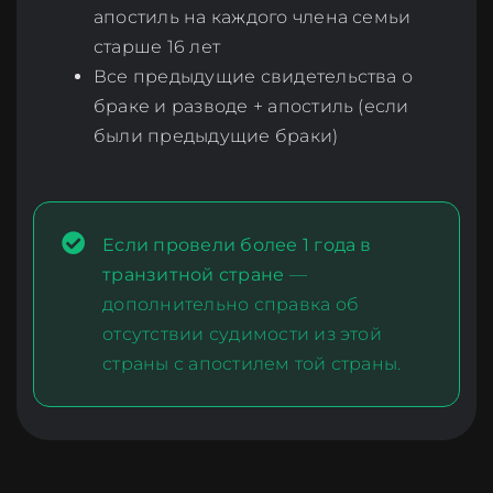
апостиль на каждого члена семьи
старше 16 лет
Все предыдущие свидетельства о
браке и разводе + апостиль (если
были предыдущие браки)
Если провели более 1 года в
транзитной стране
—
дополнительно справка об
отсутствии судимости из этой
страны с апостилем той страны.