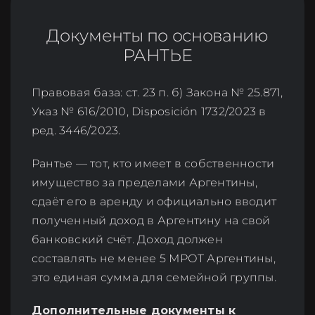
Документы по основанию
РАНТЬЕ
Правовая база: ст. 23 п. б) Закона № 25.871,
Указ № 616/2010, Disposición 1732/2023 в
ред. 3446/2023.
Рантье — тот, кто имеет в собственности
имущество за пределами Аргентины,
сдаёт его в аренду и официально вводит
полученный доход в Аргентину на свой
банковский счёт. Доход должен
составлять не менее 5 МРОТ Аргентины,
это единая сумма для семейной группы.
Дополнительные документы к