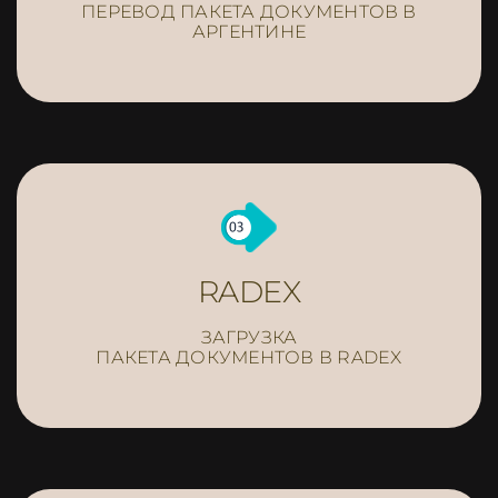
ПЕРЕВОД ПАКЕТА ДОКУМЕНТОВ В
АРГЕНТИНЕ
RADEX
ЗАГРУЗКА
ПАКЕТА ДОКУМЕНТОВ В RADEX