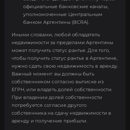
официальные банковские каналы,
уполномоченные Центральным
банком Аргентины (BCRA).
Иными словами, любой обладатель
недвижимости за пределами Аргентины
может получить статус рантье. Для того,
чтобы получить статус рантье в Аргентине,
нужно сдать свою недвижимость в аренду.
Важный момент: вы должны быть
собственником согласно выписке из
ЕГРН, или владеть долей собственности.
При владении долей собственности
потребуется согласие другого
собственника на сдачу недвижимости в
аренду и получение прибыли.