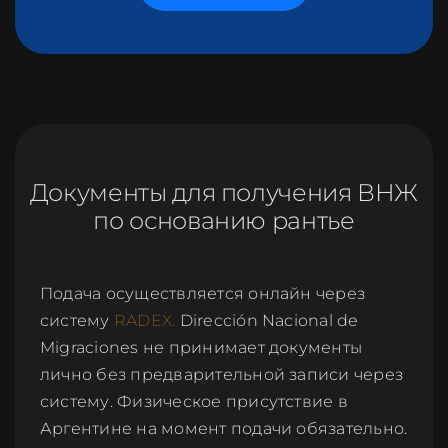
Документы для получения ВНЖ
по основанию рантье
Подача осуществляется онлайн через
систему
RADEX.
Dirección Nacional de
Migraciones не принимает документы
лично без предварительной записи через
систему. Физическое присутствие в
Аргентине на момент подачи обязательно.