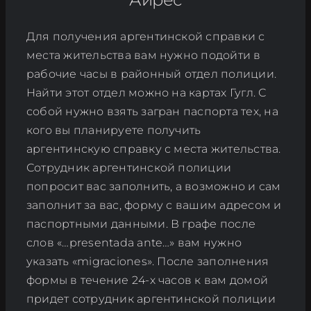
Для получения аргентинской справки с
места жительства вам нужно подойти в
рабочие часы в районный отдел полиции.
Найти этот отдел можно на картах Гугл. С
собой нужно взять загран паспорта тех, на
кого вы планируете получить
аргентинскую справку с места жительства.
Сотрудник аргентинской полиции
попросит вас заполнить, а возможно и сам
заполнит за вас, форму с вашим адресом и
паспортными данными. В графе после
слов «…presentada ante…» вам нужно
указать «migraciones». После заполнения
формы в течение 24-х часов к вам домой
придет сотрудник аргентинской полиции