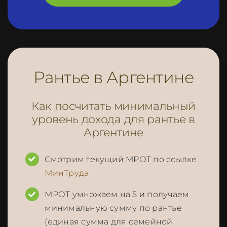
Рантье в Аргентине
Как посчитать минимальный
уровень дохода для рантье в
Аргентине
Смотрим текущий МРОТ по ссылке
МинТруда
МРОТ умножаем на 5 и получаем
минимальную сумму по рантье
(единая сумма для семейной