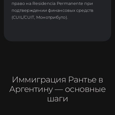
право на Residencia Permanente при
подтверждении финансовых средств
(CUIL/CUIT, Монотрибуто).
Иммиграция Рантье в
Аргентину — основные
шаги