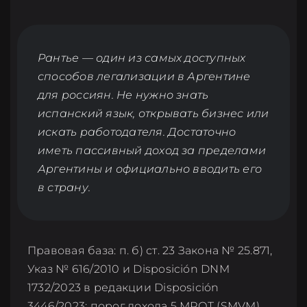
Рантье — один из самых доступных
способов легализации в Аргентине
для россиян. Не нужно знать
испанский язык, открывать бизнес или
искать работодателя. Достаточно
иметь пассивный доход за пределами
Аргентины и официально вводить его
в страну.
Правовая база: п. б) ст. 23 Закона № 25.871,
Указ № 616/2010 и Disposición DNM
1732/2023 в редакции Disposición
3446/2023: порог дохода 5 МРОТ (SMVM)