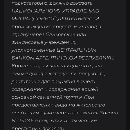
подкатегорию, должно доказать
НАЦИОНАЛЬНОМУ УПРАВЛЕНИЮ
МИГРАЦИОННОЙ ДЕЯТЕЛЬНОСТИ
происхождение средств и их ввод в
страну через банковские или
финансовые учреждения,
уполномоченные ЦЕНТРАЛЬНЫМ
БАНКОМ АРГЕНТИНСКОЙ РЕСПУБЛИКИ.
Кроме того, вы должны доказать, что
сумма дохода, которую вы получаете,
достаточна для покрытия вашего
содержания и содержания вашей
основной семейной группы. При
предоставлении вида на жительство
необходимо учитывать положения Закона
№ 25 246 о сокрытии и отмывании
преступных доходов
».