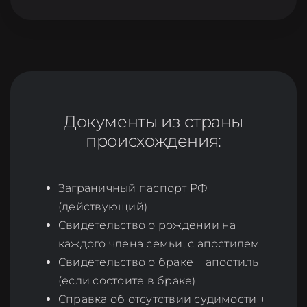
Документы из страны
происхождения:
Заграничный паспорт РФ
(действующий)
Свидетельство о рождении на
каждого члена семьи, с апостилем
Свидетельство о браке + апостиль
(если состоите в браке)
Справка об отсутствии судимости +