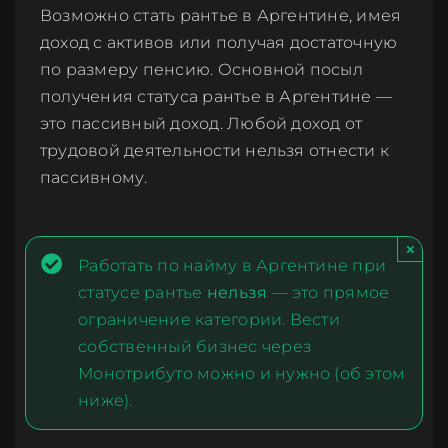
Возможно стать рантье в Аргентине, имея
доход с активов или получая достаточную
по размеру пенсию. Основной посыл
получения статуса рантье в Аргентине —
это пассивный доход. Любой доход от
трудовой деятельности нельзя отнести к
пассивному.
×
Работать по найму в Аргентине при
статусе рантье
нельзя
— это прямое
ограничение категории. Вести
собственный бизнес через
Монотрибуто можно и нужно (об этом
ниже).