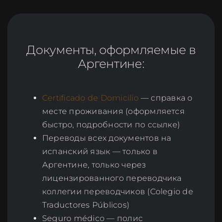
Документы, оформляемые в
Аргентине:
Certificado de Domicilio
— справка о
месте проживания (оформляется
быстро, подробности по ссылке)
Переводы всех документов на
испанский язык — только в
Аргентине, только через
лицензированного переводчика
коллегии переводчиков (Colegio de
Traductores Públicos)
Seguro médico — полис