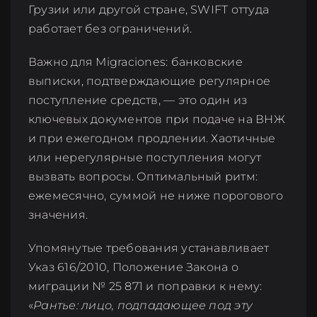
Грузии или другой стране, SWIFT оттуда
работает без ограничений.
Важно для Migraciones: банковские
выписки, подтверждающие регулярное
поступление средств, — это один из
ключевых документов при подаче на ВНЖ
и при ежегодном продлении. Хаотичные
или нерегулярные поступления могут
вызвать вопросы. Оптимальный ритм:
ежемесячно, суммой не ниже порогового
значения.
Упомянутые требования устанавливает
Указ 616/2010, Положение Закона о
миграции № 25 871 и поправки к нему:
«
Рантье: лицо, подпадающее под эту