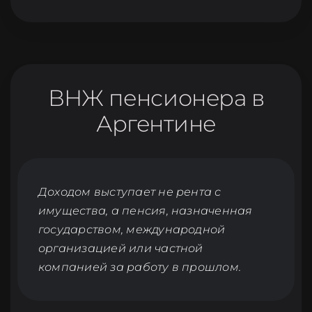
ВНЖ пенсионера в
Аргентине
Доходом выступает не рента с
имущества, а пенсия, назначенная
государством, международной
организацией или частной
компанией за работу в прошлом.