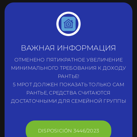
ВАЖНАЯ ИНФОРМАЦИЯ
ОТМЕНЕНО ПЯТИКРАТНОЕ УВЕЛИЧЕНИЕ
МИНИМАЛЬНОГО ТРЕБОВАНИЯ К ДОХОДУ
РАНТЬЕ!
5 МРОТ ДОЛЖЕН ПОКАЗАТЬ ТОЛЬКО САМ
РАНТЬЕ, СРЕДСТВА СЧИТАЮТСЯ
ДОСТАТОЧНЫМИ ДЛЯ СЕМЕЙНОЙ ГРУППЫ
DISPOSICIÓN 3446/2023