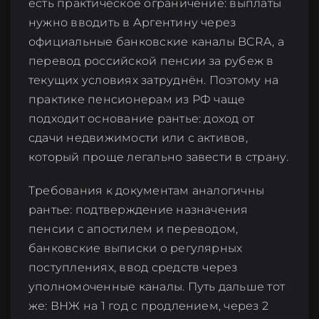
есть практическое ограничение: выплаты
нужно вводить в Аргентину через
официальные банковские каналы BCRA, а
перевод российской пенсии за рубеж в
текущих условиях затруднён. Поэтому на
практике пенсионерам из РФ чаще
подходит основание рантье: доход от
сдачи недвижимости или с активов,
который проще легально завести в страну.
Требования к документам аналогичны
рантье: подтверждение назначения
пенсии с апостилем и переводом,
банковские выписки о регулярных
поступлениях, ввод средств через
уполномоченные каналы. Путь дальше тот
же: ВНЖ на 1 год с продлением, через 2