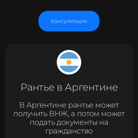
Консультация
Рантье в Аргентине
В Аргентине рантье может
получить ВНЖ, а потом может
подать документы на
гражданство