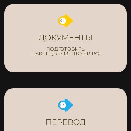
ДОКУМЕНТЫ
ПОДГОТОВИТЬ
ПАКЕТ ДОКУМЕНТОВ В РФ
ПЕРЕВОД