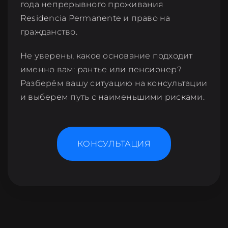
года непрерывного проживания
Residencia Permanente и право на
гражданство.
Не уверены, какое основание подходит
именно вам: рантье или пенсионер?
Разберём вашу ситуацию на консультации
и выберем путь с наименьшими рисками.
КОНСУЛЬТАЦИЯ