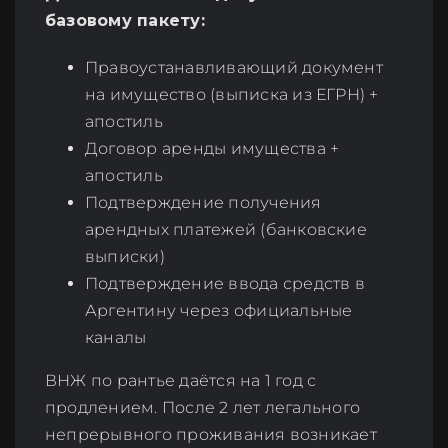
базовому пакету:
Правоустанавливающий документ
на имущество (выписка из ЕГРН) +
апостиль
Договор аренды имущества +
апостиль
Подтверждение получения
арендных платежей (банковские
выписки)
Подтверждение ввода средств в
Аргентину через официальные
каналы
ВНЖ по рантье даётся на 1 год с
продлением. После 2 лет легального
непрерывного проживания возникает