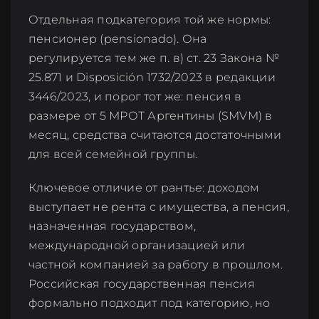
Отдельная подкатегория той же нормы:
пенсионер (pensionado). Она
регулируется тем же п. в) ст. 23 Закона №
25.871 и Disposición 1732/2023 в редакции
3446/2023, и порог тот же: пенсия в
размере от 5 МРОТ Аргентины (SMVM) в
месяц, средства считаются достаточными
для всей семейной группы.
Ключевое отличие от рантье: доходом
выступает не рента с имущества, а пенсия,
назначенная государством,
международной организацией или
частной компанией за работу в прошлом.
Российская государственная пенсия
формально подходит под категорию, но