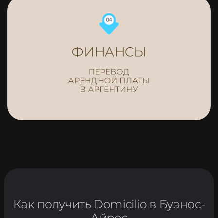
ФИНАНСЫ
ПЕРЕВОД
АРЕНДНОЙ ПЛАТЫ
В АРГЕНТИНУ
Как получить Domicilio в Буэнос-
Айрес