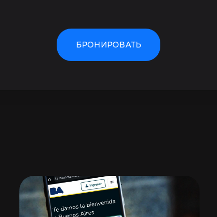
БРОНИРОВАТЬ