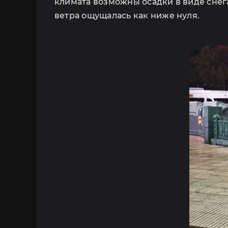
климата возможны осадки в виде снега 
ветра ощущалась как ниже нуля.