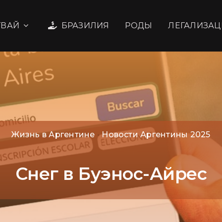
ГВАЙ
БРАЗИЛИЯ
РОДЫ
ЛЕГАЛИЗАЦ
Жизнь в Аргентине
•
Новости Аргентины 2025
Снег в Буэнос-Айрес