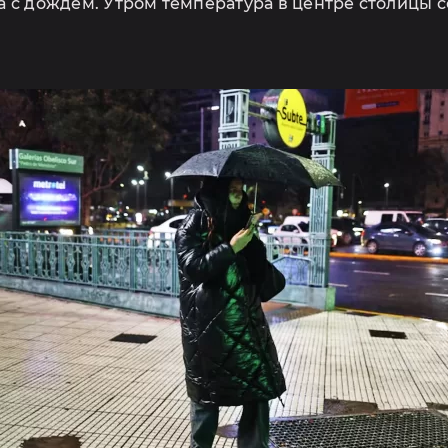
с дождем. Утром температура в центре столицы сос