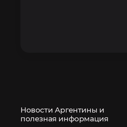
Новости Аргентины и
полезная информация