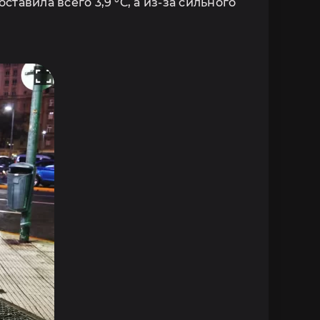
тавила всего 3,9 °C, а из-за сильного