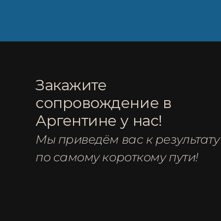
Закажите
сопровождение в
Аргентине у нас!
Мы приведём вас к результату
по самому короткому пути!