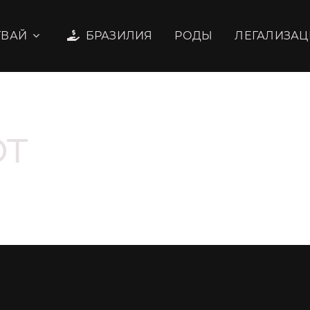
ГВАЙ
БРАЗИЛИЯ
РОДЫ
ЛЕГАЛИЗАЦ
ют