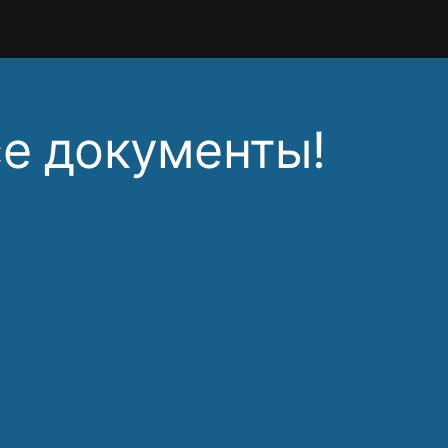
е документы!