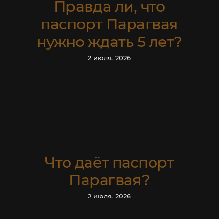
Правда ли, что
паспорт Парагвая
нужно ждать 5 лет?
2 июля, 2026
Что даёт паспорт
ОПРОВОЖДЕНИЕ РАНТ
Парагвая?
2 июля, 2026
СКИДКА 100 USD