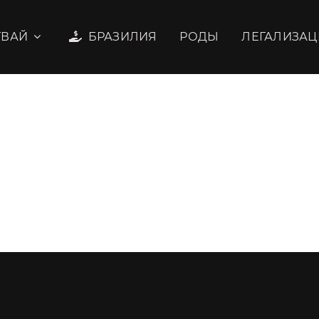
ГВАЙ
БРАЗИЛИЯ
РОДЫ
ЛЕГАЛИЗАЦ