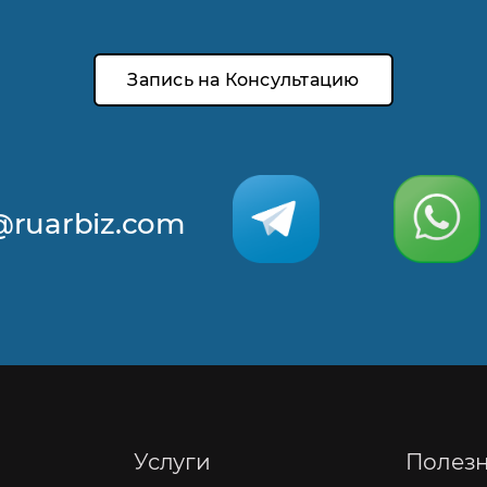
Запись на Консультацию
@ruarbiz.com
Услуги
Полез