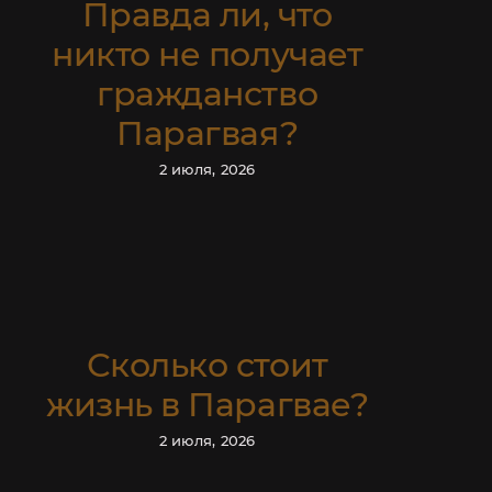
Правда ли, что
никто не получает
гражданство
Парагвая?
2 июля, 2026
Сколько стоит
ЬЕ
жизнь в Парагвае?
2 июля, 2026