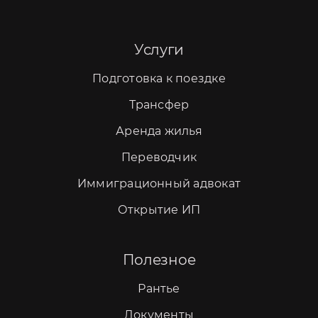
Услуги
Подготовка к поездке
Трансфер
Аренда жилья
Переводчик
Иммиграционный адвокат
Открытие ИП
Полезное
Рантье
Документы