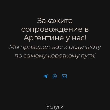
Закажите
сопровождение в
Аргентине у нас!
Мы приведём вас к результату
по самому короткому пути!
Услуги