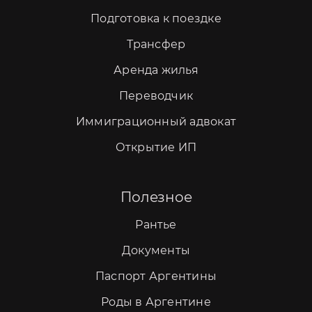
Подготовка к поездке
Трансфер
Аренда жилья
Переводчик
Иммиграционный адвокат
Открытие ИП
Полезное
Рантье
Документы
Паспорт Аргентины
Роды в Аргентине