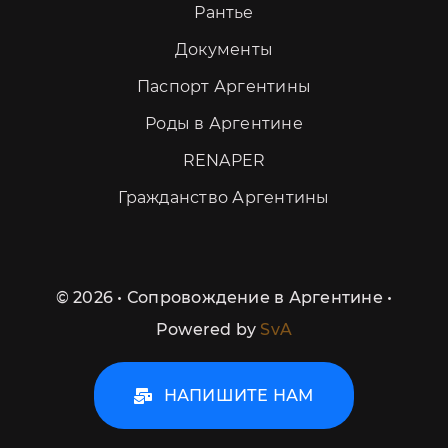
Рантье
Документы
Паспорт Аргентины
Роды в Аргентине
RENAPER
Гражданство Аргентины
©
2026 • Сопровождение в Аргентине •
Powered by
SvA
НАПИШИТЕ НАМ