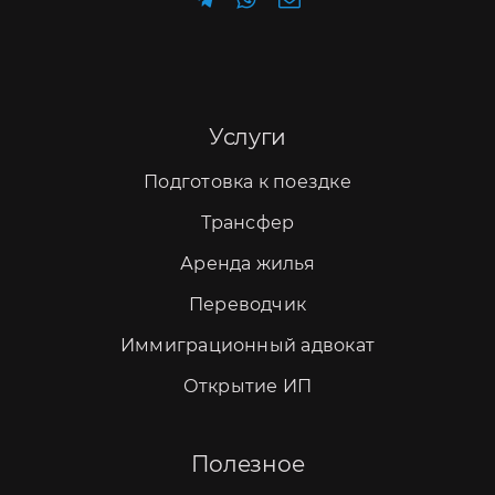
Услуги
Подготовка к поездке
Трансфер
Аренда жилья
Переводчик
Иммиграционный адвокат
Открытие ИП
Полезное