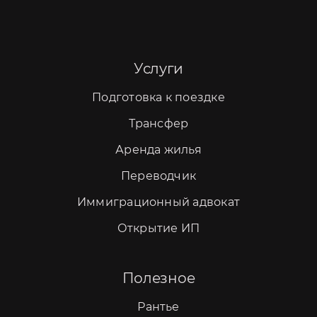
Услуги
Подготовка к поездке
Трансфер
Аренда жилья
Переводчик
Иммиграционный адвокат
Открытие ИП
Полезное
Рантье