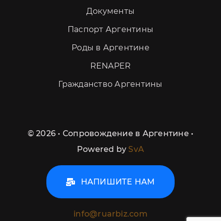
Документы
Паспорт Аргентины
Роды в Аргентине
RENAPER
Гражданство Аргентины
©
2026 • Сопровождение в Аргентине •
Powered by
SvA
НАПИШИТЕ НАМ
info@ruarbiz.com