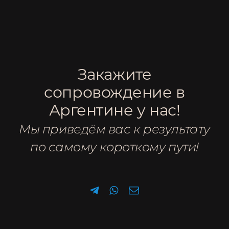
Закажите
сопровождение в
Аргентине у нас!
Мы приведём вас к результату
по самому короткому пути!