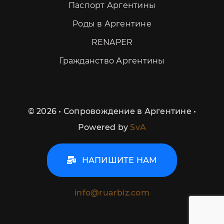
Паспорт Аргентины
Роды в Аргентине
RENAPER
Гражданство Аргентины
©
2026 • Сопровождение в Аргентине •
Powered by
SvA
НАПИШИТЕ НАМ
info@ruarbiz.com