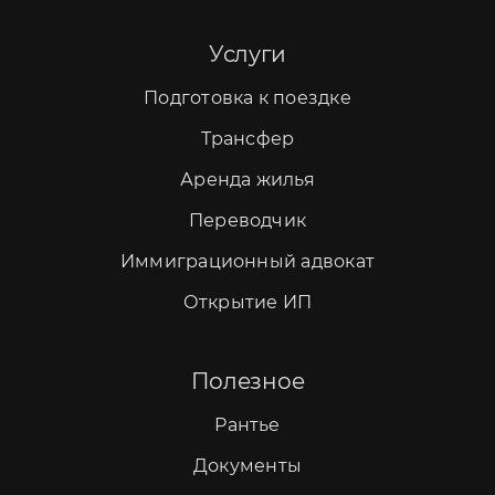
Услуги
Подготовка к поездке
Трансфер
Аренда жилья
Переводчик
Иммиграционный адвокат
Открытие ИП
Полезное
Рантье
Документы