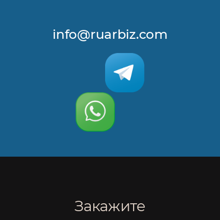
info@ruarbiz.com
Закажите