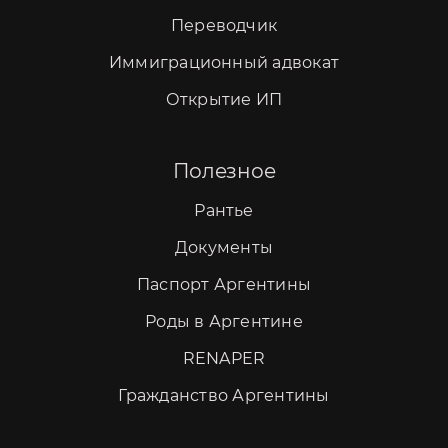
Переводчик
Иммиграционный адвокат
Открытие ИП
Полезное
Рантье
Документы
Паспорт Аргентины
Роды в Аргентине
RENAPER
Гражданство Аргентины