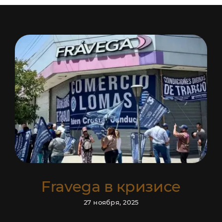
УСЛУГИ
Fravega в кризисе
27 ноября, 2025