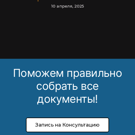
10 апреля, 2025
Поможем правильно
собрать все
документы!
Запись на Консультацию