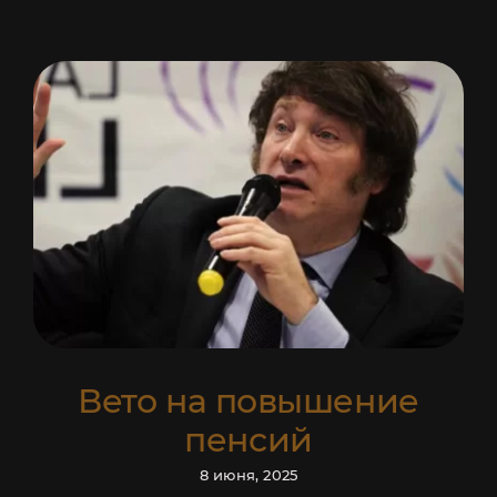
Вето на повышение
пенсий
8 июня, 2025