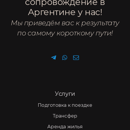
сопровождение в
Аргентине у нас!
Мы приведём вас к результату
по самому короткому пути!
Услуги
Подготовка к поездке
Трансфер
Аренда жилья