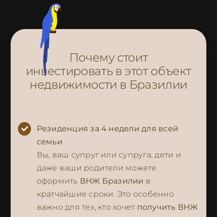
Почему стоит
инвестировать в этот объект
недвижимости в Бразилии
Резиденция за 4 недели для всей
семьи
Вы, ваш супруг или супруга, дети и
даже ваши родители можете
оформить
ВНЖ Бразилии
в
кратчайшие сроки. Это особенно
важно для тех, кто хочет
получить ВНЖ