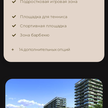
Подростковая игровая зона
Площадка для тенниса
Спортивная площадка
Зона барбекю
14 дополнительных опций