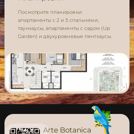
Посмотрите планировки:
апартаменты с 2 и 3 спальнями,
таунхаусы, апартаменты с садом (Up
Garden) и двухуровневые пентхаусы.
Arte Botanica