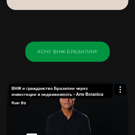
ХОЧУ ВНЖ БРАЗИЛИИ!