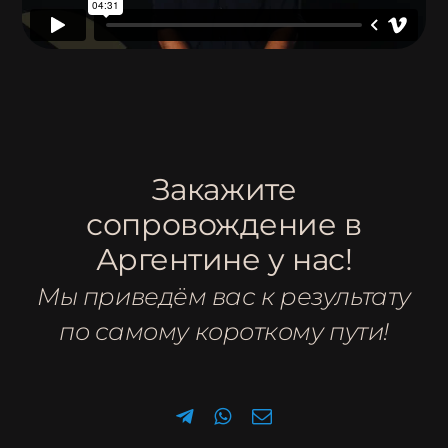
Закажите
сопровождение в
Аргентине у нас!
Мы приведём вас к результату
по самому короткому пути!