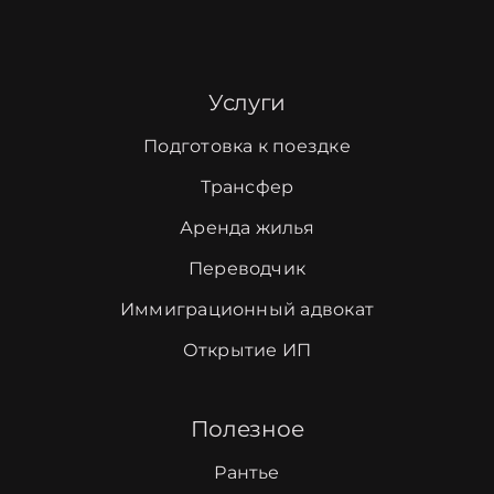
Услуги
Подготовка к поездке
Трансфер
Аренда жилья
Переводчик
Иммиграционный адвокат
Открытие ИП
Полезное
Рантье