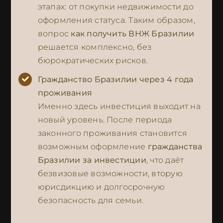
этапах: от покупки недвижимости до
оформления статуса. Таким образом,
вопрос
как получить ВНЖ Бразилии
решается комплексно, без
бюрократических рисков.
Гражданство Бразилии через 4 года
проживания
Именно здесь инвестиция выходит на
новый уровень. После периода
законного проживания становится
возможным оформление
гражданства
Бразилии за инвестиции
, что даёт
безвизовые возможности, вторую
юрисдикцию и долгосрочную
безопасность для семьи.