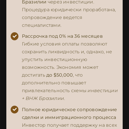
Бразилии
через инвестиции.
Процедура юридически проработана,
сопровождение ведется
специалистами.
Рассрочка под 0% на 36 месяцев
Гибкие условия оплаты позволяют
сохранить ликвидность и, однако, не
упустить инвестиционную
возможность. Экономия может
достигать
до $50,000
, что
дополнительно повышает
привлекательность схемы
инвестиции
+ ВНЖ Бразилии
.
Полное юридическое сопровождение
сделки и иммиграционного процесса
Инвестор получает поддержку на всех