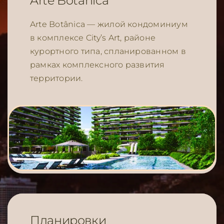
Arte Botanica
Arte Botânica — жилой кондоминиум
в комплексе City’s Art, районе
курортного типа, спланированном в
рамках комплексного развития
территории.
Планировки