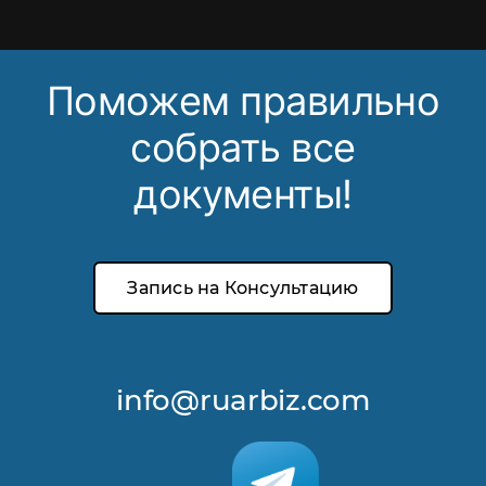
Поможем правильно
собрать все
документы!
Запись на Консультацию
info@ruarbiz.com