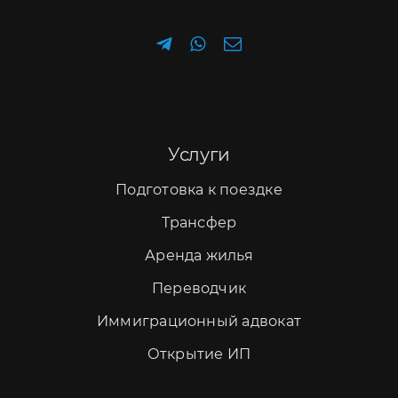
Услуги
Подготовка к поездке
Трансфер
Аренда жилья
Переводчик
Иммиграционный адвокат
Открытие ИП