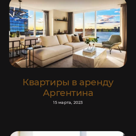
Квартиры в аренду
Аргентина
15 марта, 2023