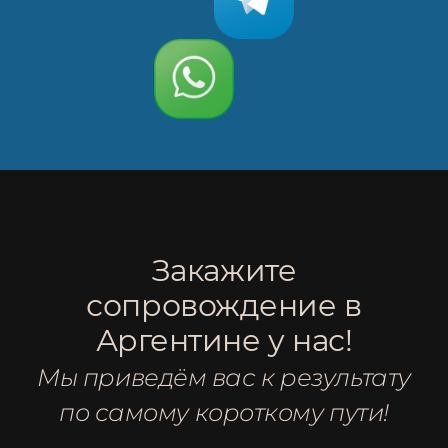
Закажите
сопровождение в
Аргентине у нас!
Мы приведём вас к результату
по самому короткому пути!