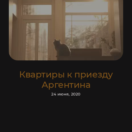
Квартиры к приезду
Аргентина
24 июня, 2020