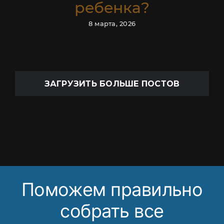
ребенка?
8 марта, 2026
ЗАГРУЗИТЬ БОЛЬШЕ ПОСТОВ
Поможем правильно
собрать все