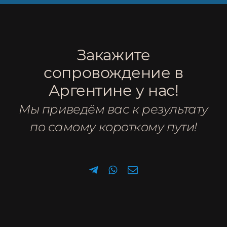
Закажите
сопровождение в
Аргентине у нас!
Мы приведём вас к результату
по самому короткому пути!