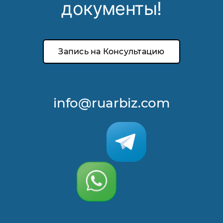
документы!
Запись на Консультацию
info@ruarbiz.com