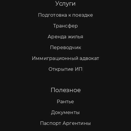
Услуги
Подготовка к поездке
Трансфер
Аренда жилья
Переводчик
Иммиграционный адвокат
Открытие ИП
Полезное
Рантье
Документы
Паспорт Аргентины