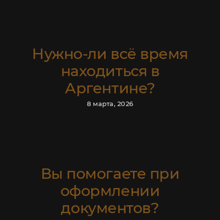
Нужно-ли всё время
находиться в
Аргентине?
8 марта, 2026
Вы помогаете при
оформлении
документов?
СКИДКА 100 USD