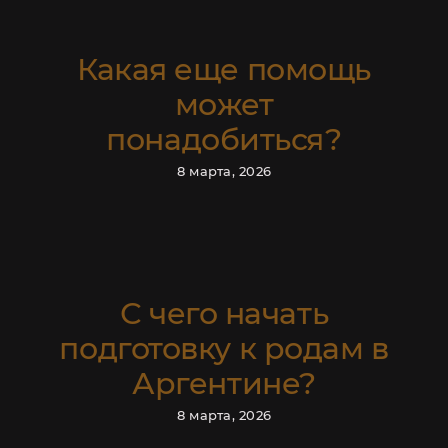
УСЛУГИ
Какая еще помощь
может
понадобиться?
8 марта, 2026
С чего начать
подготовку к родам в
Аргентине?
8 марта, 2026